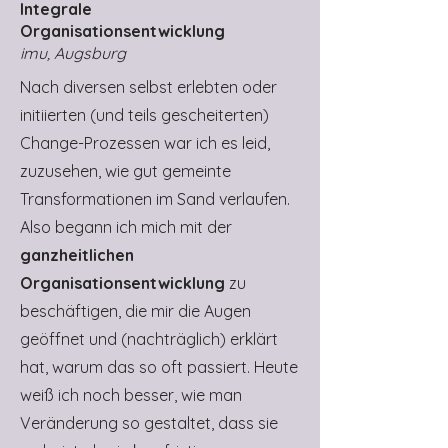
Integrale
Organisationsentwicklung
imu, Augsburg
Nach diversen selbst erlebten oder
initiierten (und teils gescheiterten)
Change-Prozessen war ich es leid,
zuzusehen, wie gut gemeinte
Transformationen im Sand verlaufen.
Also begann ich mich mit der
ganzheitlichen
Organisationsentwicklung
zu
beschäftigen, die mir die Augen
geöffnet und (nachträglich) erklärt
hat, warum das so oft passiert. Heute
weiß ich noch besser, wie man
Veränderung so gestaltet, dass sie