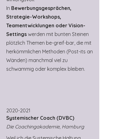
In
Bewerbungsgesprächen,
Strategie-Workshops,
Teamentwicklungen oder Vision-
Settings
werden mit bunten Steinen
plötzlich Themen be-greif-bar, die mit
herkömmlichen Methoden (Post-its an
Wänden) manchmal viel zu
schwammig oder komplex bleiben.
2020-2021
Systemischer Coach (DVBC)
Die Coachingakademie, Hamburg
Weil ich die Systemische Haltung