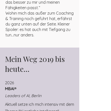
das besser zu mir und meinen
Fähigkeiten passt.“
Wohin mich das außer zum Coaching
& Training noch geführt hat, erfährst
du ganz unten auf der Seite. Kleiner
Spoiler: es hat auch mit Tiefgang zu
tun...nur anders.
Mein Weg 2019 bis
heute...
2026
MBAI®
Leaders of AI, Berlin
Aktuell setze ich mich intensiv mit dem