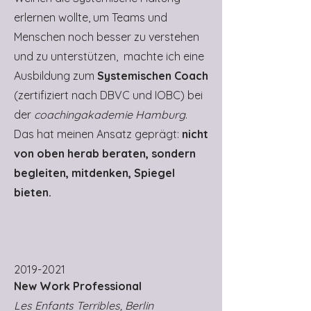
erlernen wollte, um Teams und
Menschen noch besser zu verstehen
und zu unterstützen, machte ich eine
Ausbildung zum
Systemischen Coach
(zertifiziert nach DBVC und IOBC) bei
der
coachingakademie Hamburg
.
Das hat meinen Ansatz geprägt:
nicht
von oben herab beraten, sondern
begleiten, mitdenken, Spiegel
bieten.
2019-2021
New Work Professional
Les Enfants Terribles, Berlin