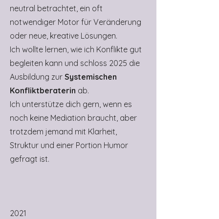
neutral betrachtet, ein oft
notwendiger Motor für Veränderung
oder neue, kreative Lösungen.
Ich wollte lernen, wie ich Konflikte gut
begleiten kann und schloss 2025 die
Ausbildung zur
Systemischen
Konfliktberaterin
ab.
Ich unterstütze dich gern, wenn es
noch keine Mediation braucht, aber
trotzdem jemand mit Klarheit,
Struktur und einer Portion Humor
gefragt ist.
2021