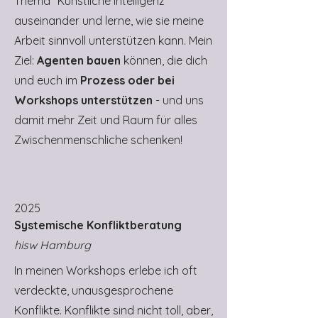
Thema "Künstliche Intelligenz"
auseinander und lerne, wie sie meine
Arbeit sinnvoll unterstützen kann. Mein
Ziel:
Agenten bauen
können, die dich
und euch im
Prozess oder bei
Workshops unterstützen
- und uns
damit mehr Zeit und Raum für alles
Zwischenmenschliche schenken!
2025
Systemische Konfliktberatung
hisw Hamburg
In meinen Workshops erlebe ich oft
verdeckte, unausgesprochene
Konflikte. Konflikte sind nicht toll, aber,