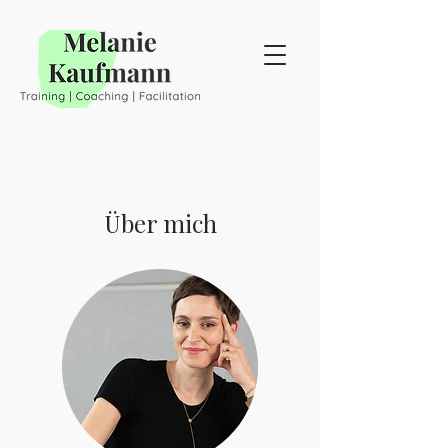
Über mich